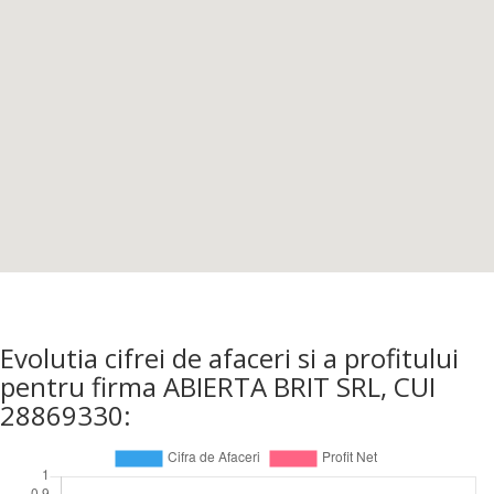
Evolutia cifrei de afaceri si a profitului
pentru firma ABIERTA BRIT SRL, CUI
28869330: