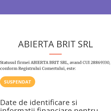
ABIERTA BRIT SRL
Statusul firmei ABIERTA BRIT SRL, avand CUI 28869330,
conform Registrului Comertului, este:
SUSPENDAT
Date de identificare si
informatii financiare pentru