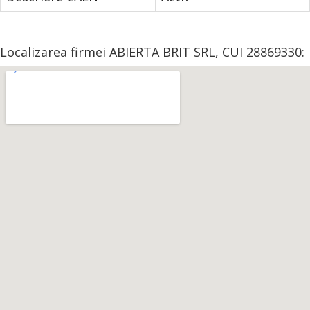
Localizarea firmei ABIERTA BRIT SRL, CUI 28869330: