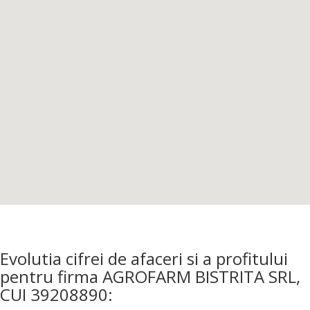
Evolutia cifrei de afaceri si a profitului
pentru firma AGROFARM BISTRITA SRL,
CUI 39208890: