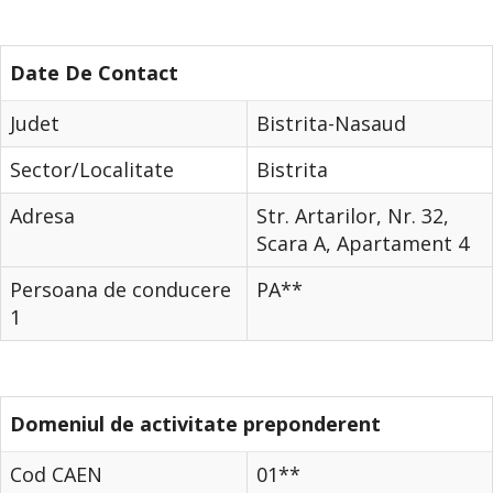
Date De Contact
Judet
Bistrita-Nasaud
Sector/Localitate
Bistrita
Adresa
Str. Artarilor, Nr. 32,
Scara A, Apartament 4
Persoana de conducere
PA**
1
Domeniul de activitate preponderent
Cod CAEN
01**