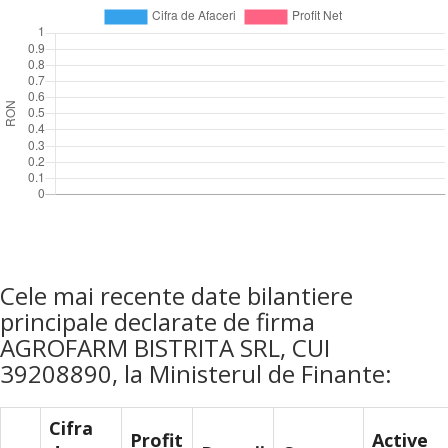
Cele mai recente date bilantiere
principale declarate de firma
AGROFARM BISTRITA SRL, CUI
39208890, la Ministerul de Finante:
Cifra
Profit
Active