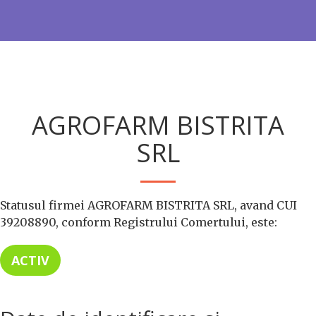
AGROFARM BISTRITA
SRL
Statusul firmei AGROFARM BISTRITA SRL, avand CUI
39208890, conform Registrului Comertului, este:
ACTIV