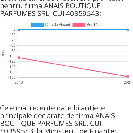
pentru firma ANAIS BOUTIQUE
PARFUMES SRL, CUI 40359543:
Cele mai recente date bilantiere
principale declarate de firma ANAIS
BOUTIQUE PARFUMES SRL, CUI
40359543, la Ministerul de Finante: