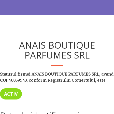
ANAIS BOUTIQUE
PARFUMES SRL
Statusul firmei ANAIS BOUTIQUE PARFUMES SRL, avand
CUI 40359543, conform Registrului Comertului, este:
ACTIV