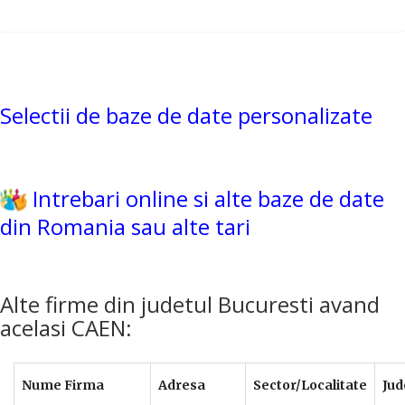
Selectii de baze de date personalizate
Intrebari online si alte baze de date
din Romania sau alte tari
Alte firme din judetul Bucuresti avand
acelasi CAEN:
Nume Firma
Adresa
Sector/Localitate
Jud