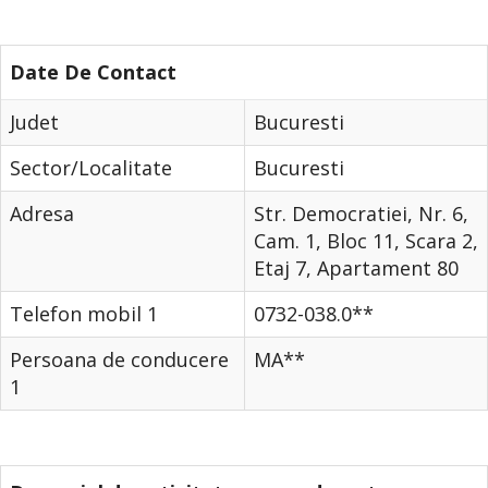
Date De Contact
Judet
Bucuresti
Sector/Localitate
Bucuresti
Adresa
Str. Democratiei, Nr. 6,
Cam. 1, Bloc 11, Scara 2,
Etaj 7, Apartament 80
Telefon mobil 1
0732-038.0**
Persoana de conducere
MA**
1