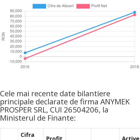
Cele mai recente date bilantiere
principale declarate de firma ANYMEK
PROSPER SRL, CUI 26504206, la
Ministerul de Finante:
Cifra
Profit
Active