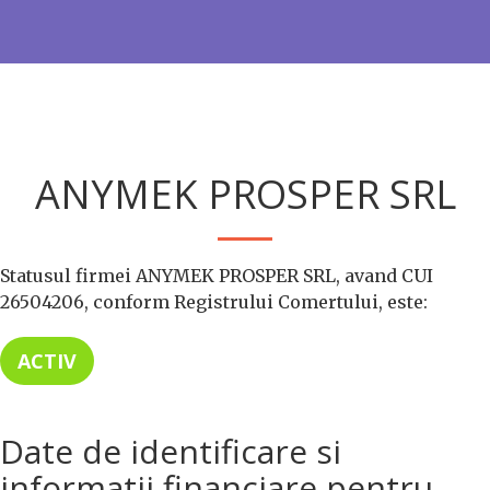
ANYMEK PROSPER SRL
Statusul firmei ANYMEK PROSPER SRL, avand CUI
26504206, conform Registrului Comertului, este:
ACTIV
Date de identificare si
informatii financiare pentru