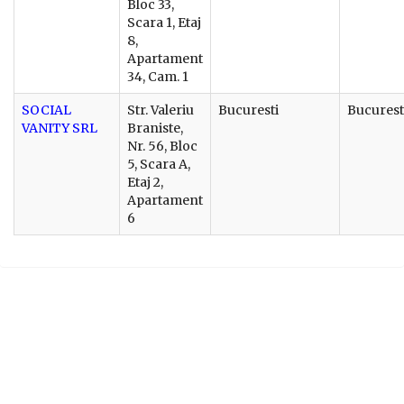
Bloc 33,
Scara 1, Etaj
8,
Apartament
34, Cam. 1
SOCIAL
Str. Valeriu
Bucuresti
Bucurest
VANITY SRL
Braniste,
Nr. 56, Bloc
5, Scara A,
Etaj 2,
Apartament
6