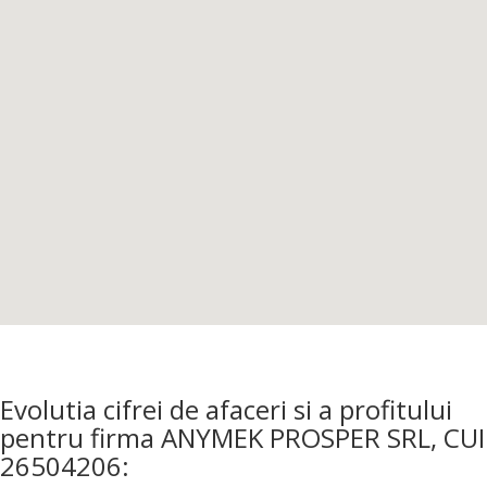
Evolutia cifrei de afaceri si a profitului
pentru firma ANYMEK PROSPER SRL, CUI
26504206: