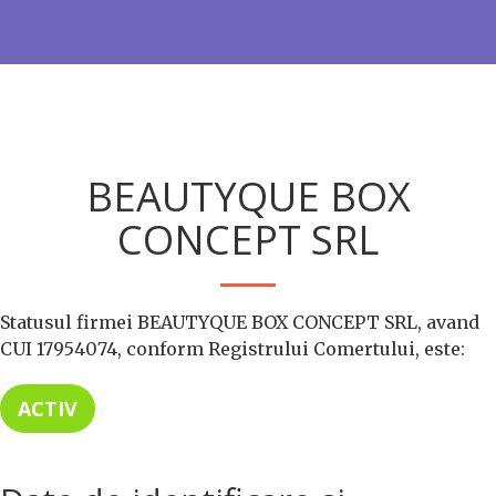
BEAUTYQUE BOX
CONCEPT SRL
Statusul firmei BEAUTYQUE BOX CONCEPT SRL, avand
CUI 17954074, conform Registrului Comertului, este:
ACTIV