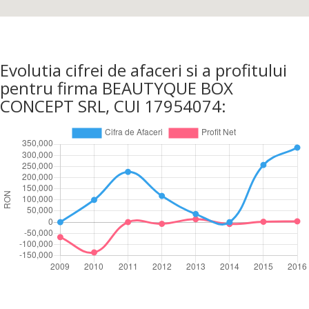
Evolutia cifrei de afaceri si a profitului
pentru firma BEAUTYQUE BOX
CONCEPT SRL, CUI 17954074: