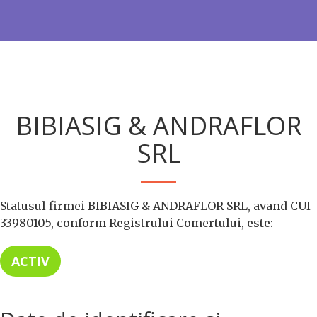
BIBIASIG & ANDRAFLOR
SRL
Statusul firmei BIBIASIG & ANDRAFLOR SRL, avand CUI
33980105, conform Registrului Comertului, este:
ACTIV