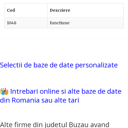
Cod
Descriere
1048
functiune
Selectii de baze de date personalizate
Intrebari online si alte baze de date
din Romania sau alte tari
Alte firme din judetul Buzau avand