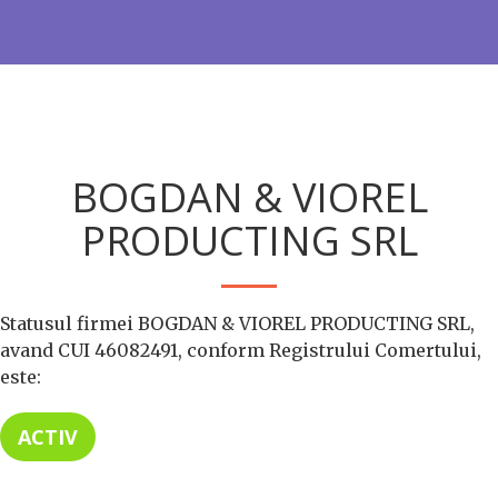
BOGDAN & VIOREL
PRODUCTING SRL
Statusul firmei BOGDAN & VIOREL PRODUCTING SRL,
avand CUI 46082491, conform Registrului Comertului,
este:
ACTIV