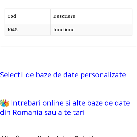
Cod
Descriere
1048
functiune
Selectii de baze de date personalizate
Intrebari online si alte baze de date
din Romania sau alte tari