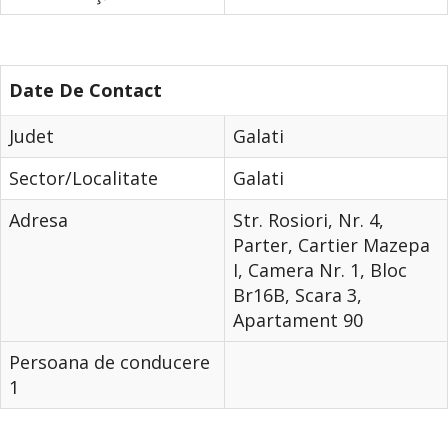
Date De Contact
Judet
Galati
Sector/Localitate
Galati
Adresa
Str. Rosiori, Nr. 4,
Parter, Cartier Mazepa
I, Camera Nr. 1, Bloc
Br16B, Scara 3,
Apartament 90
Persoana de conducere
1