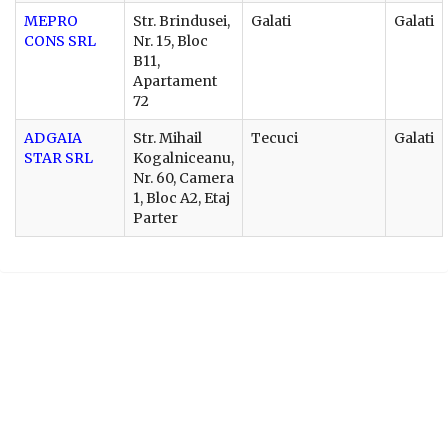
MEPRO
Str. Brindusei,
Galati
Galati
CONS SRL
Nr. 15, Bloc
B11,
Apartament
72
ADGAIA
Str. Mihail
Tecuci
Galati
STAR SRL
Kogalniceanu,
Nr. 60, Camera
1, Bloc A2, Etaj
Parter