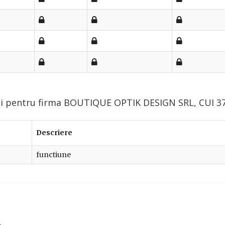
lui pentru firma BOUTIQUE OPTIK DESIGN SRL, CUI 3
Descriere
functiune