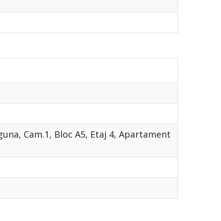
aguna, Cam.1, Bloc A5, Etaj 4, Apartament