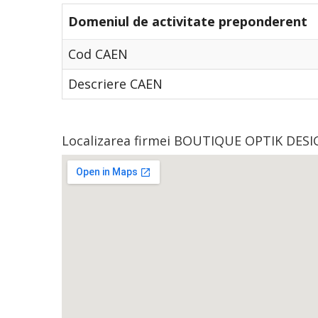
Domeniul de activitate preponderent
Cod CAEN
Descriere CAEN
Localizarea firmei BOUTIQUE OPTIK DESIG