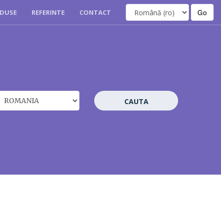
DUSE
REFERINTE
CONTACT
CAUTA