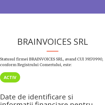
BRAINVOICES SRL
Statusul firmei BRAINVOICES SRL, avand CUI 39170990,
conform Registrului Comertului, este:
ACTIV
Date de identificare si
informatii financiare pentru