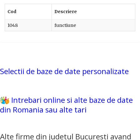
Cod
Descriere
1048
functiune
Selectii de baze de date personalizate
Intrebari online si alte baze de date
din Romania sau alte tari
Alte firme din judetul Bucuresti avand