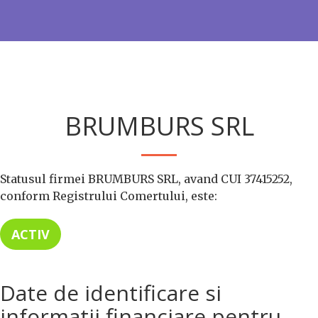
BRUMBURS SRL
Statusul firmei BRUMBURS SRL, avand CUI 37415252,
conform Registrului Comertului, este:
ACTIV
Date de identificare si
informatii financiare pentru