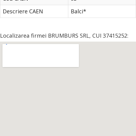
Descriere CAEN
Balci*
Localizarea firmei BRUMBURS SRL, CUI 37415252: