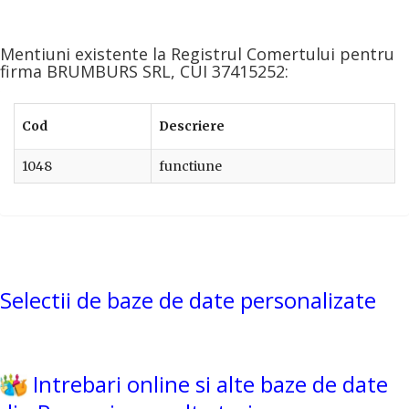
Mentiuni existente la Registrul Comertului pentru
firma BRUMBURS SRL, CUI 37415252:
Cod
Descriere
1048
functiune
Selectii de baze de date personalizate
Intrebari online si alte baze de date