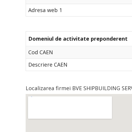
Adresa web 1
Domeniul de activitate preponderent
Cod CAEN
Descriere CAEN
Localizarea firmei BVE SHIPBUILDING SERV