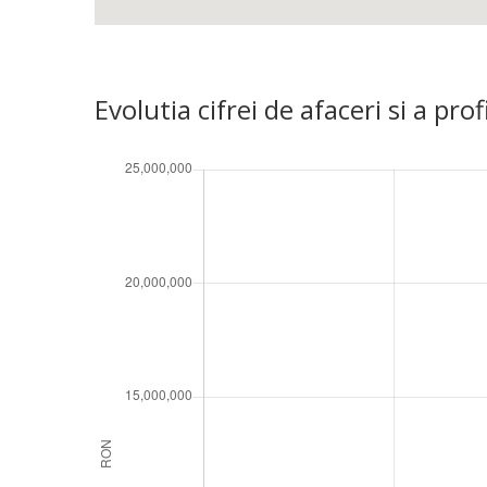
Evolutia cifrei de afaceri si a 