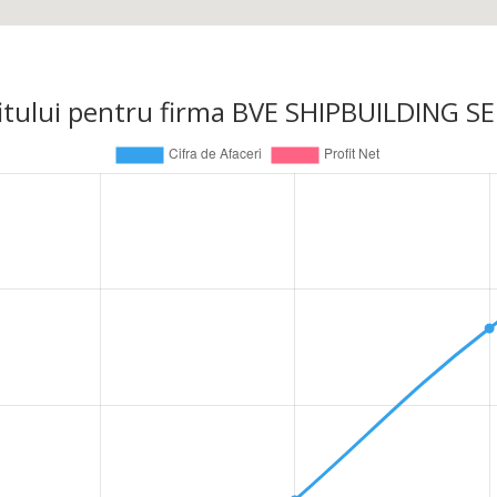
profitului pentru firma BVE SHIPBUILDING 