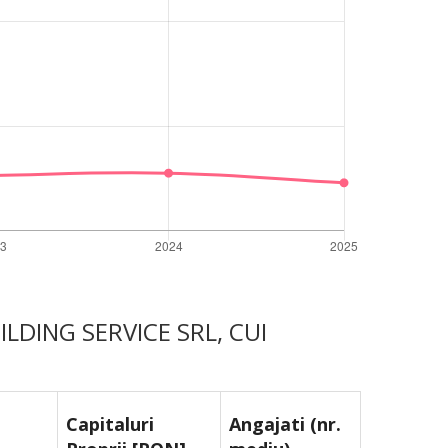
UILDING SERVICE SRL, CUI
Capitaluri
Angajati (nr.