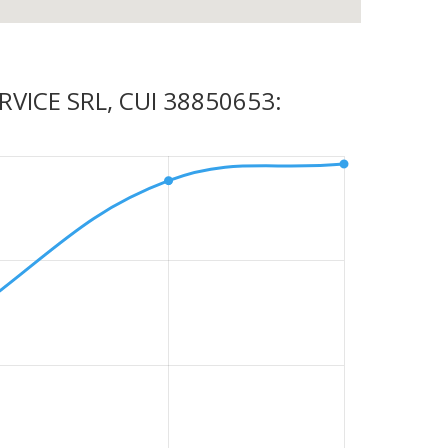
SERVICE SRL, CUI 38850653: