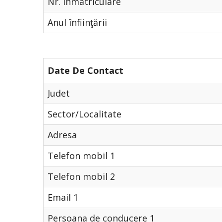
Nr. Înmatriculare
Anul înfiinţării
Date De Contact
Judet
Sector/Localitate
Adresa
Telefon mobil 1
Telefon mobil 2
Email 1
Persoana de conducere 1