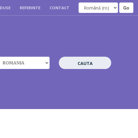
DUSE
REFERINTE
CONTACT
CAUTA