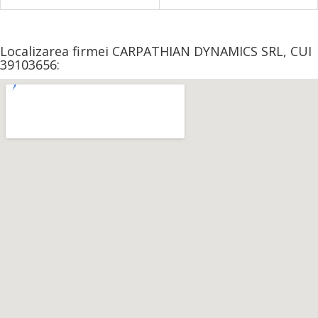
Localizarea firmei CARPATHIAN DYNAMICS SRL, CUI
39103656: