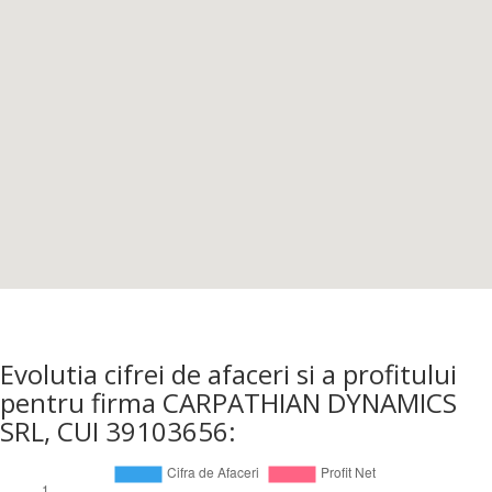
Evolutia cifrei de afaceri si a profitului
pentru firma CARPATHIAN DYNAMICS
SRL, CUI 39103656: