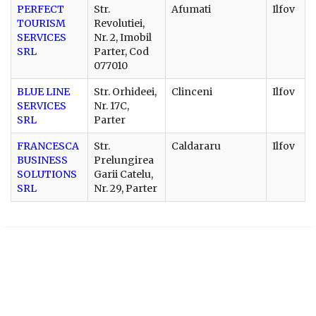
PERFECT
Str.
Afumati
Ilfov
TOURISM
Revolutiei,
SERVICES
Nr. 2, Imobil
SRL
Parter, Cod
077010
BLUE LINE
Str. Orhideei,
Clinceni
Ilfov
SERVICES
Nr. 17C,
SRL
Parter
FRANCESCA
Str.
Caldararu
Ilfov
BUSINESS
Prelungirea
SOLUTIONS
Garii Catelu,
SRL
Nr. 29, Parter