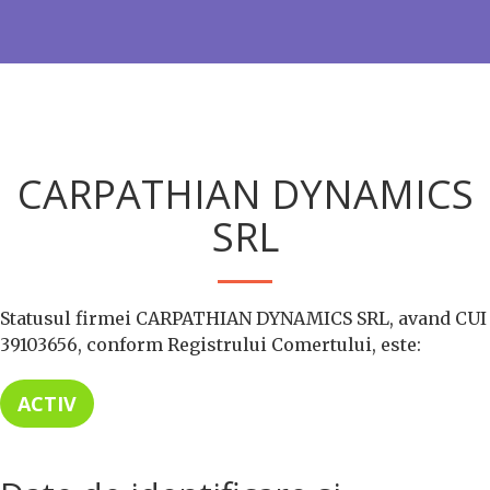
CARPATHIAN DYNAMICS
SRL
Statusul firmei CARPATHIAN DYNAMICS SRL, avand CUI
39103656, conform Registrului Comertului, este:
ACTIV