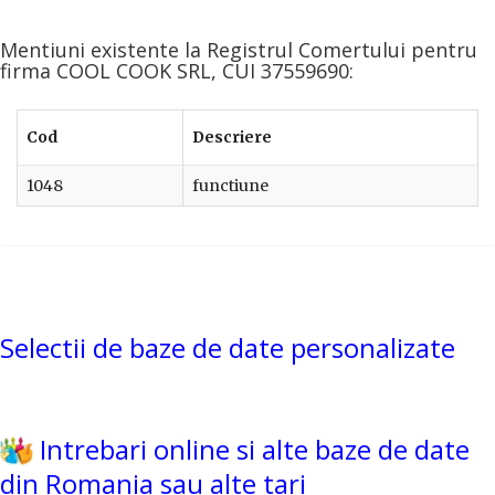
Mentiuni existente la Registrul Comertului pentru
firma COOL COOK SRL, CUI 37559690:
Cod
Descriere
1048
functiune
Selectii de baze de date personalizate
Intrebari online si alte baze de date
din Romania sau alte tari