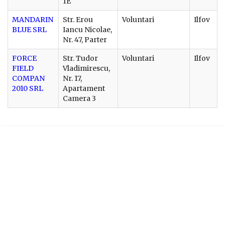
1E
MANDARIN
Str. Erou
Voluntari
Ilfov
BLUE SRL
Iancu Nicolae,
Nr. 47, Parter
FORCE
Str. Tudor
Voluntari
Ilfov
FIELD
Vladimirescu,
COMPAN
Nr. 17,
2010 SRL
Apartament
Camera 3