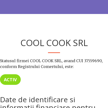
COOL COOK SRL
Statusul firmei COOL COOK SRL, avand CUI 37559690,
conform Registrului Comertului, este:
ACTIV
Date de identificare si
informatii financiare pentru