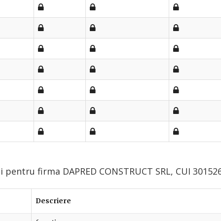
lui pentru firma DAPRED CONSTRUCT SRL, CUI 301526
Descriere