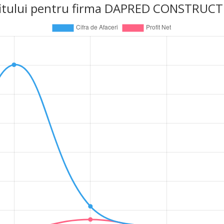
 profitului pentru firma DAPRED CONSTRUC