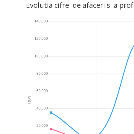
Evolutia cifrei de afaceri si a