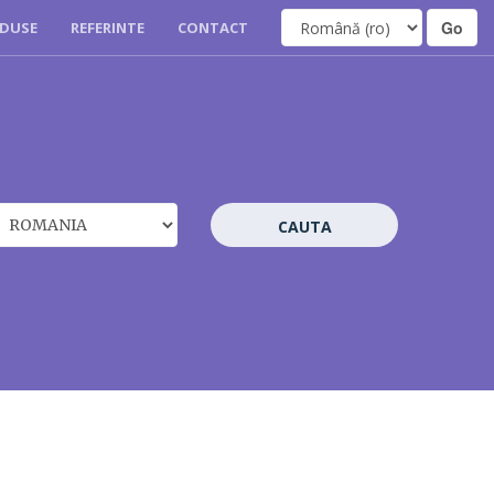
DUSE
REFERINTE
CONTACT
CAUTA