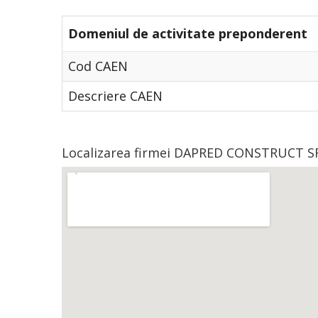
Domeniul de activitate preponderent
Cod CAEN
Descriere CAEN
Localizarea firmei DAPRED CONSTRUCT SR