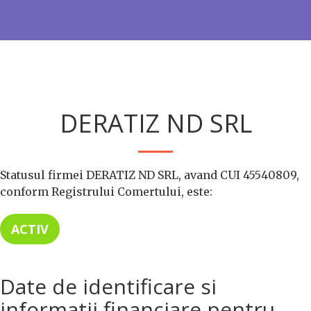
DERATIZ ND SRL
Statusul firmei DERATIZ ND SRL, avand CUI 45540809,
conform Registrului Comertului, este:
ACTIV
Date de identificare si
informatii financiare pentru