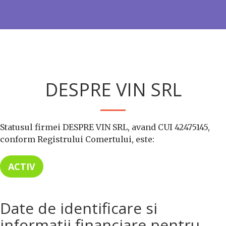
DESPRE VIN SRL
Statusul firmei DESPRE VIN SRL, avand CUI 42475145,
conform Registrului Comertului, este:
ACTIV
Date de identificare si
informatii financiare pentru