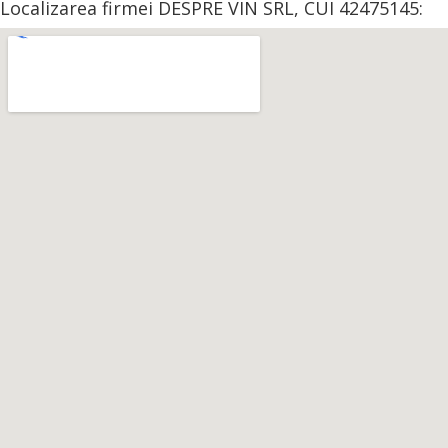
Localizarea firmei DESPRE VIN SRL, CUI 42475145: