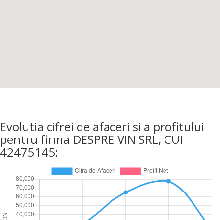
Evolutia cifrei de afaceri si a profitului
pentru firma DESPRE VIN SRL, CUI
42475145: