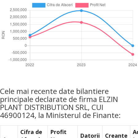
Cele mai recente date bilantiere
principale declarate de firma ELZIN
PLANT DISTRIBUTION SRL, CUI
46900124, la Ministerul de Finante:
Cifra de
Profit
A
Datorii
Creante