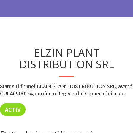
ELZIN PLANT
DISTRIBUTION SRL
Statusul firmei ELZIN PLANT DISTRIBUTION SRL, avand
CUI 46900124, conform Registrului Comertului, este:
ACTIV