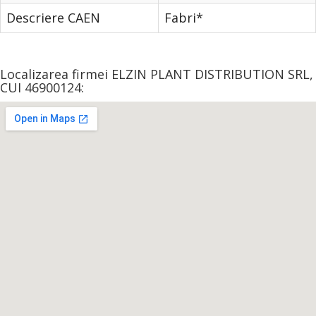
Descriere CAEN
Fabri*
Localizarea firmei ELZIN PLANT DISTRIBUTION SRL,
CUI 46900124: