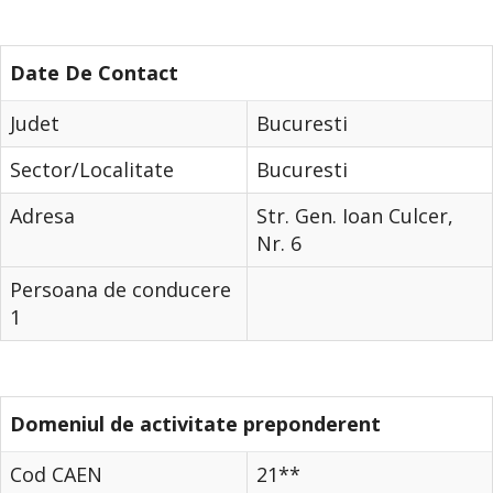
Date De Contact
Judet
Bucuresti
Sector/Localitate
Bucuresti
Adresa
Str. Gen. Ioan Culcer,
Nr. 6
Persoana de conducere
1
Domeniul de activitate preponderent
Cod CAEN
21**