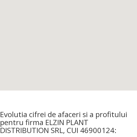
Evolutia cifrei de afaceri si a profitului
pentru firma ELZIN PLANT
DISTRIBUTION SRL, CUI 46900124: