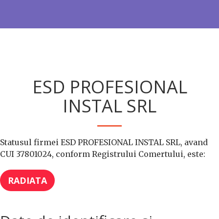
ESD PROFESIONAL
INSTAL SRL
Statusul firmei ESD PROFESIONAL INSTAL SRL, avand
CUI 37801024, conform Registrului Comertului, este:
RADIATA