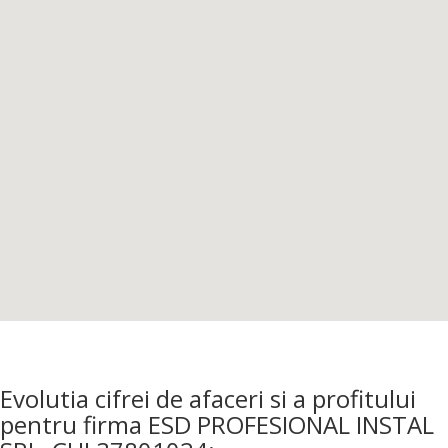
Evolutia cifrei de afaceri si a profitului
pentru firma ESD PROFESIONAL INSTAL