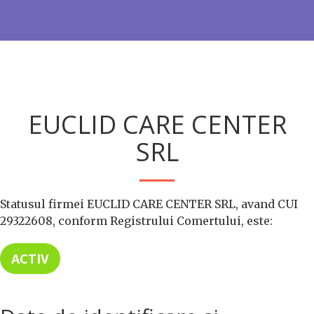
EUCLID CARE CENTER
SRL
Statusul firmei EUCLID CARE CENTER SRL, avand CUI
29322608, conform Registrului Comertului, este:
ACTIV