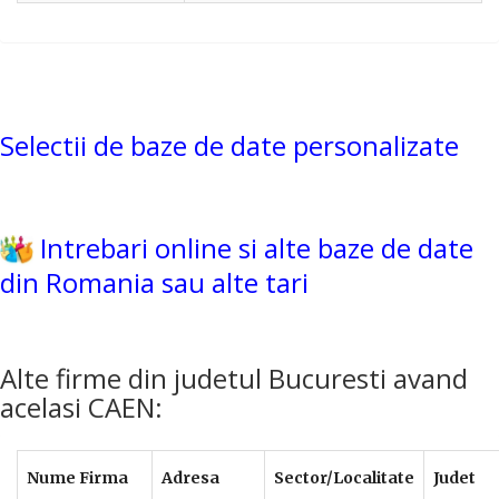
Selectii de baze de date personalizate
Intrebari online si alte baze de date
din Romania sau alte tari
Alte firme din judetul Bucuresti avand
acelasi CAEN:
Nume Firma
Adresa
Sector/Localitate
Judet