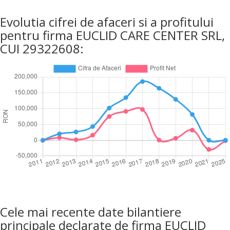
Evolutia cifrei de afaceri si a profitului
pentru firma EUCLID CARE CENTER SRL,
CUI 29322608:
Cele mai recente date bilantiere
principale declarate de firma EUCLID