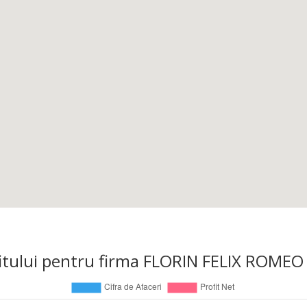
profitului pentru firma FLORIN FELIX ROME