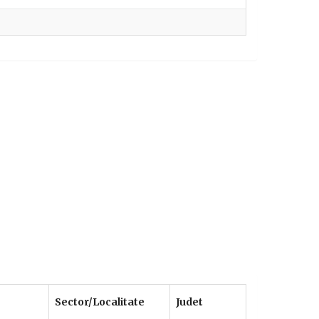
Sector/Localitate
Judet