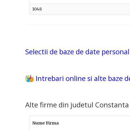
1048
Selectii de baze de date personal
Intrebari online si alte baze 
Alte firme din judetul Constanta
Nume Firma