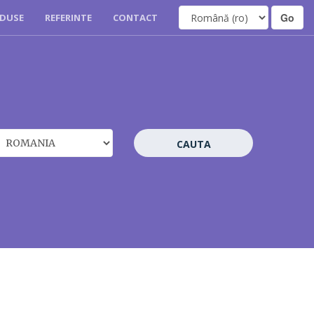
DUSE
REFERINTE
CONTACT
CAUTA