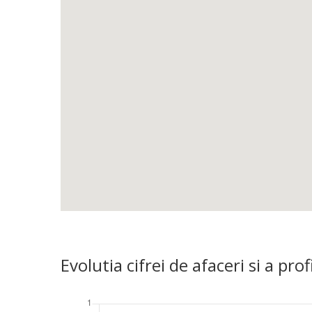
Evolutia cifrei de afaceri si a 