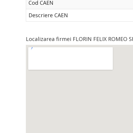
Cod CAEN
Descriere CAEN
Localizarea firmei FLORIN FELIX ROMEO S