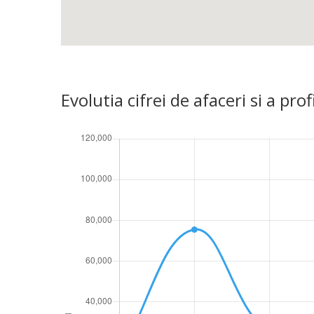
Evolutia cifrei de afaceri si a p