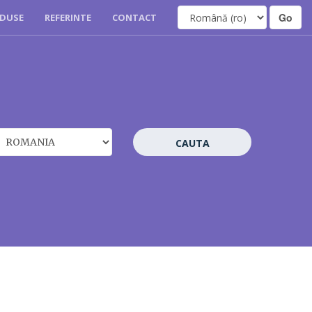
DUSE
REFERINTE
CONTACT
CAUTA