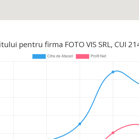
rofitului pentru firma FOTO VIS SRL, CUI 2