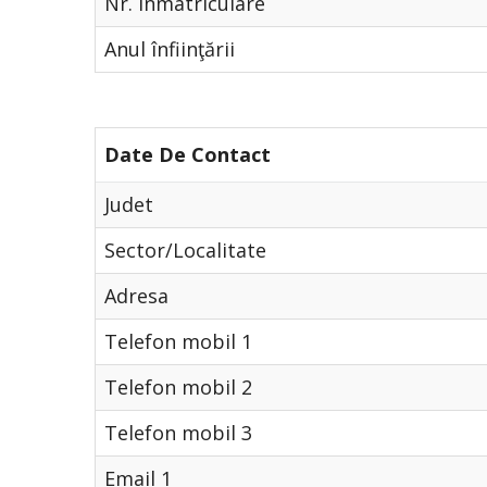
Nr. Înmatriculare
Anul înfiinţării
Date De Contact
Judet
Sector/Localitate
Adresa
Telefon mobil 1
Telefon mobil 2
Telefon mobil 3
Email 1