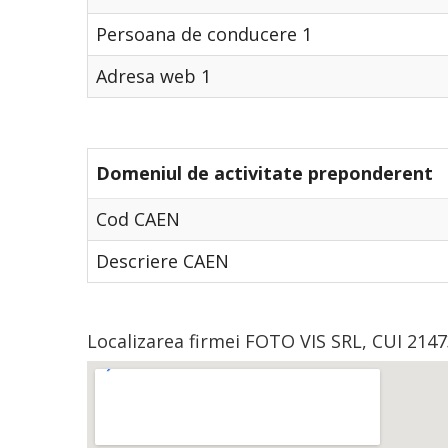
Persoana de conducere 1
Adresa web 1
Domeniul de activitate preponderent
Cod CAEN
Descriere CAEN
Localizarea firmei FOTO VIS SRL, CUI 2147