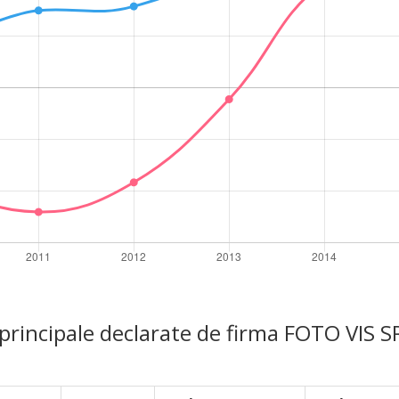
 principale declarate de firma FOTO VIS S