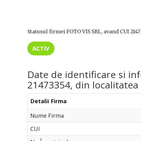
Statusul firmei FOTO VIS SRL, avand CUI 2147
ACTIV
Date de identificare si i
21473354, din localitatea 
Detalii Firma
Nume Firma
CUI