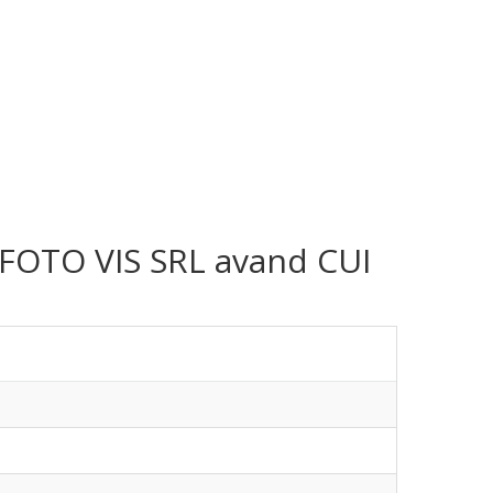
a FOTO VIS SRL avand CUI