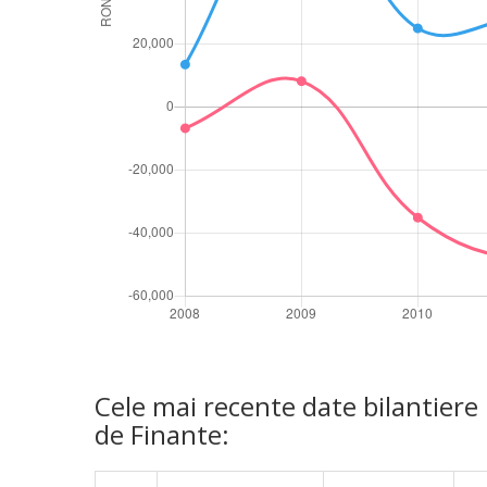
Cele mai recente date bilantiere
de Finante: