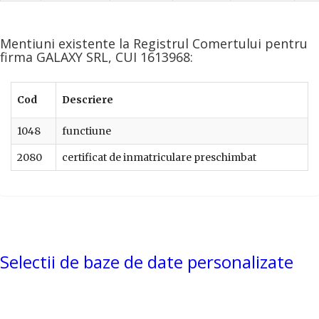
Mentiuni existente la Registrul Comertului pentru
firma GALAXY SRL, CUI 1613968:
Cod
Descriere
1048
functiune
2080
certificat de inmatriculare preschimbat
Selectii de baze de date personalizate