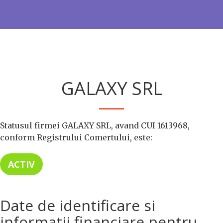
GALAXY SRL
Statusul firmei GALAXY SRL, avand CUI 1613968,
conform Registrului Comertului, este:
ACTIV
Date de identificare si
informatii financiare pentru