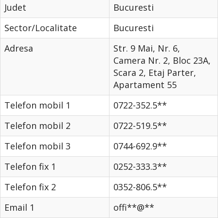
Judet
Bucuresti
Sector/Localitate
Bucuresti
Adresa
Str. 9 Mai, Nr. 6,
Camera Nr. 2, Bloc 23A,
Scara 2, Etaj Parter,
Apartament 55
Telefon mobil 1
0722-352.5**
Telefon mobil 2
0722-519.5**
Telefon mobil 3
0744-692.9**
Telefon fix 1
0252-333.3**
Telefon fix 2
0352-806.5**
Email 1
offi**@**