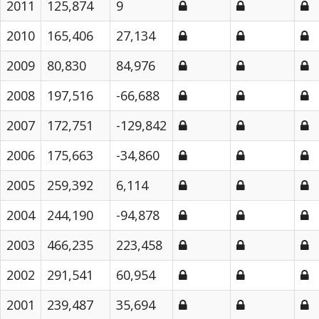
2011
125,874
9
2010
165,406
27,134
2009
80,830
84,976
2008
197,516
-66,688
2007
172,751
-129,842
2006
175,663
-34,860
2005
259,392
6,114
2004
244,190
-94,878
2003
466,235
223,458
2002
291,541
60,954
2001
239,487
35,694