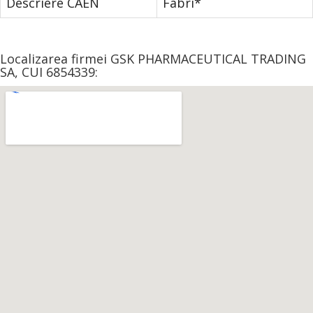
Descriere CAEN
Fabri*
Localizarea firmei GSK PHARMACEUTICAL TRADING
SA, CUI 6854339: