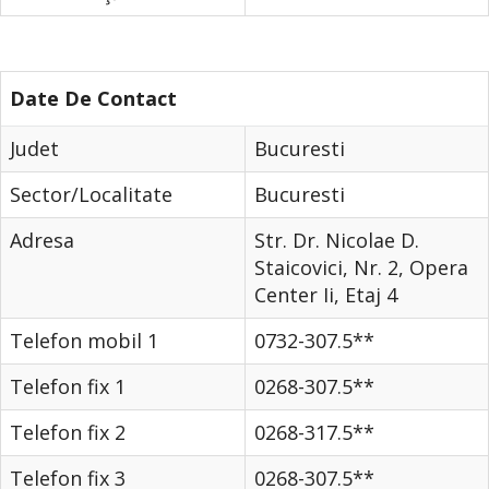
Date De Contact
Judet
Bucuresti
Sector/Localitate
Bucuresti
Adresa
Str. Dr. Nicolae D.
Staicovici, Nr. 2, Opera
Center Ii, Etaj 4
Telefon mobil 1
0732-307.5**
Telefon fix 1
0268-307.5**
Telefon fix 2
0268-317.5**
Telefon fix 3
0268-307.5**