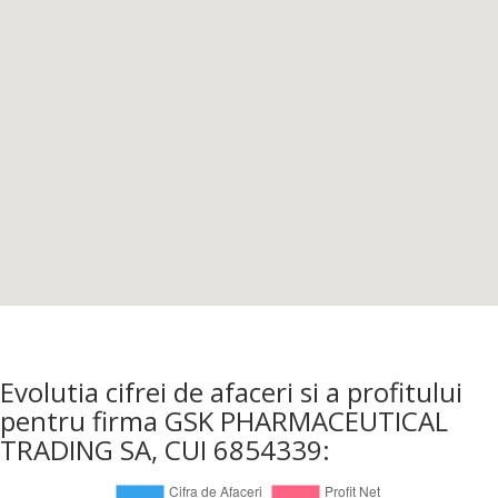
Evolutia cifrei de afaceri si a profitului
pentru firma GSK PHARMACEUTICAL
TRADING SA, CUI 6854339: