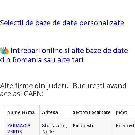
Selectii de baze de date personalizate
Intrebari online si alte baze de date
din Romania sau alte tari
Alte firme din judetul Bucuresti avand
acelasi CAEN:
Nume Firma
Adresa
Sector/Localitate
Judet
FARMACIA
Str. Razelor,
Bucuresti
Bucurest
VERDE
Nr. 10