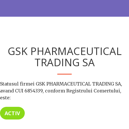
GSK PHARMACEUTICAL
TRADING SA
Statusul firmei GSK PHARMACEUTICAL TRADING SA,
avand CUI 6854339, conform Registrului Comertului,
este:
ACTIV