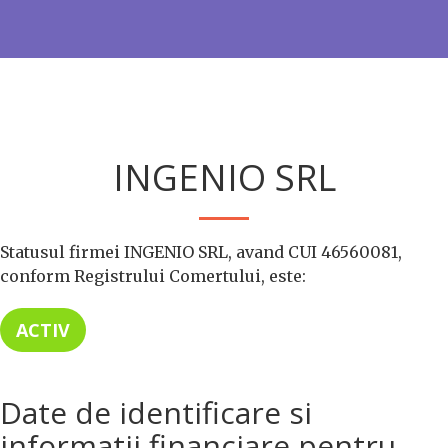
INGENIO SRL
Statusul firmei INGENIO SRL, avand CUI 46560081,
conform Registrului Comertului, este:
ACTIV
Date de identificare si
informatii financiare pentru