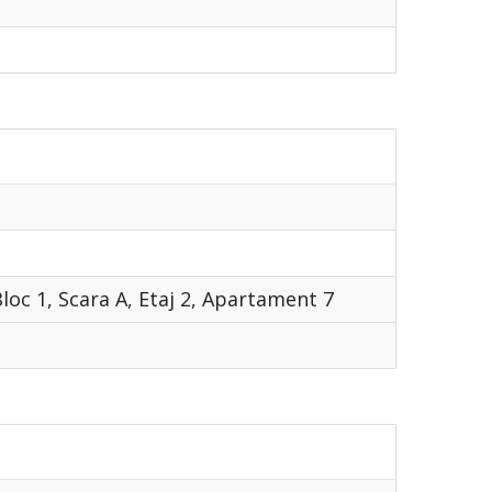
Bloc 1, Scara A, Etaj 2, Apartament 7