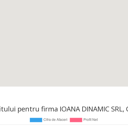
profitului pentru firma IOANA DINAMIC SRL