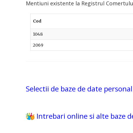
Mentiuni existente la Registrul Comertul
Cod
1048
2069
Selectii de baze de date personal
Intrebari online si alte baze 