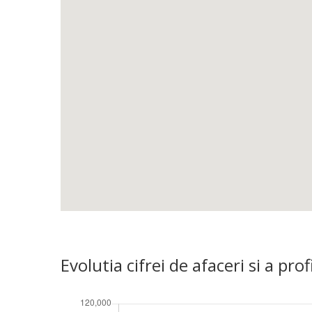
Evolutia cifrei de afaceri si a 