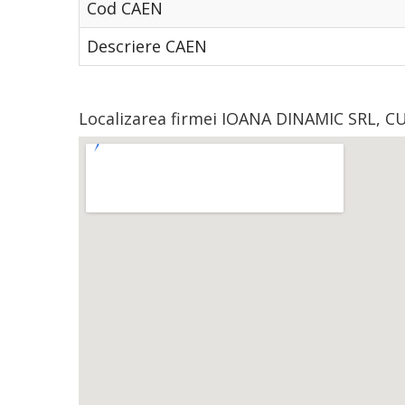
Cod CAEN
Descriere CAEN
Localizarea firmei IOANA DINAMIC SRL, CU