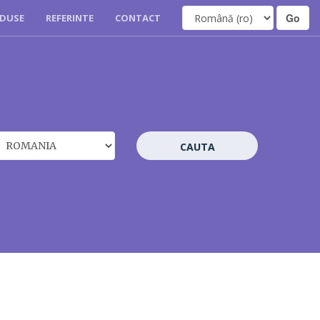
DUSE
REFERINTE
CONTACT
CAUTA