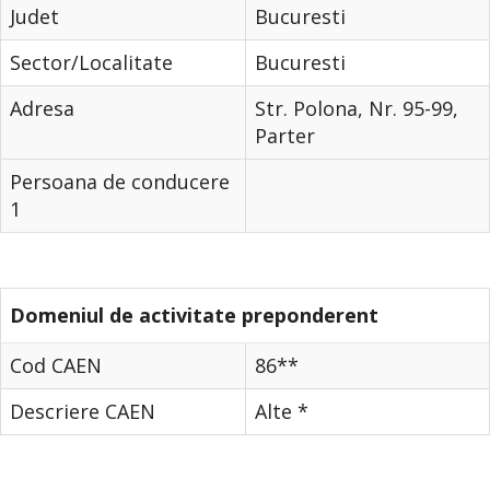
Judet
Bucuresti
Sector/Localitate
Bucuresti
Adresa
Str. Polona, Nr. 95-99,
Parter
Persoana de conducere
1
Domeniul de activitate preponderent
Cod CAEN
86**
Descriere CAEN
Alte *