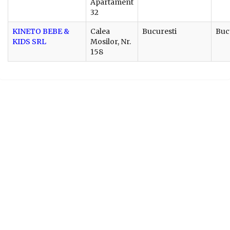
Apartament
32
KINETO BEBE &
Calea
Bucuresti
Buc
KIDS SRL
Mosilor, Nr.
158