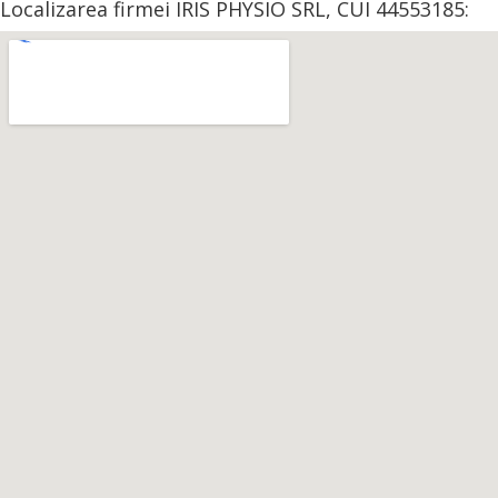
Localizarea firmei IRIS PHYSIO SRL, CUI 44553185: