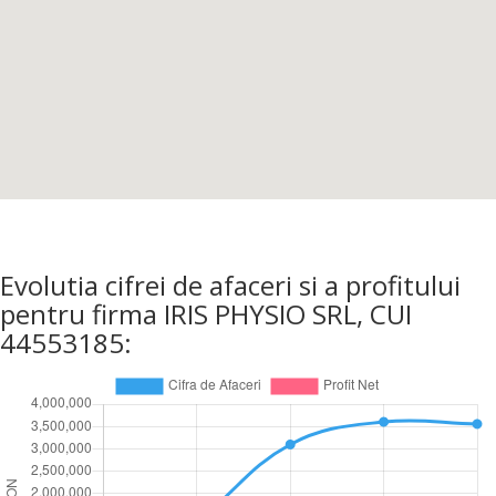
Evolutia cifrei de afaceri si a profitului
pentru firma IRIS PHYSIO SRL, CUI
44553185: