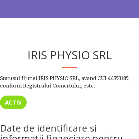
IRIS PHYSIO SRL
Statusul firmei IRIS PHYSIO SRL, avand CUI 44553185,
conform Registrului Comertului, este:
ACTIV
Date de identificare si
informatii financiare pentru