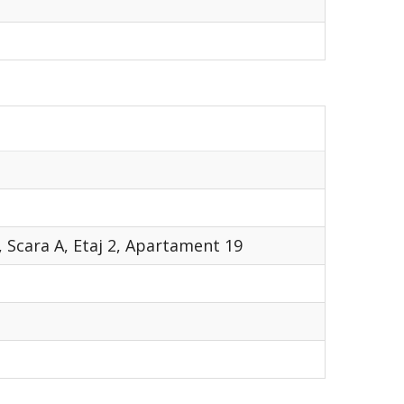
8, Scara A, Etaj 2, Apartament 19