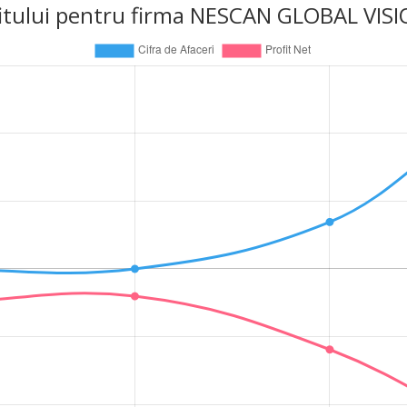
profitului pentru firma NESCAN GLOBAL VI