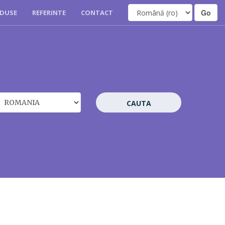
DUSE
REFERINTE
CONTACT
CAUTA