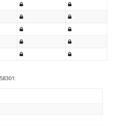
58301: