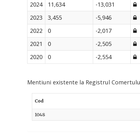
2024
11,634
-13,031
2023
3,455
-5,946
2022
0
-2,017
2021
0
-2,505
2020
0
-2,554
Mentiuni existente la Registrul Comertu
Cod
1048