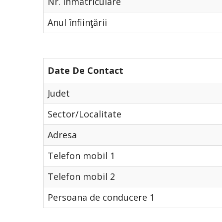
Nr. Înmatriculare
Anul înfiinţării
Date De Contact
Judet
Sector/Localitate
Adresa
Telefon mobil 1
Telefon mobil 2
Persoana de conducere 1