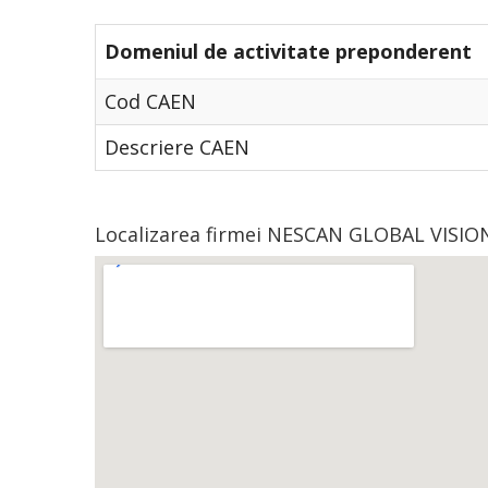
Domeniul de activitate preponderent
Cod CAEN
Descriere CAEN
Localizarea firmei NESCAN GLOBAL VISION