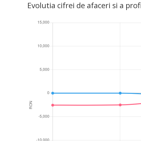
Evolutia cifrei de afaceri si a 