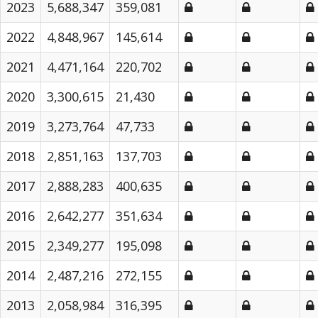
2023
5,688,347
359,081
2022
4,848,967
145,614
2021
4,471,164
220,702
2020
3,300,615
21,430
2019
3,273,764
47,733
2018
2,851,163
137,703
2017
2,888,283
400,635
2016
2,642,277
351,634
2015
2,349,277
195,098
2014
2,487,216
272,155
2013
2,058,984
316,395