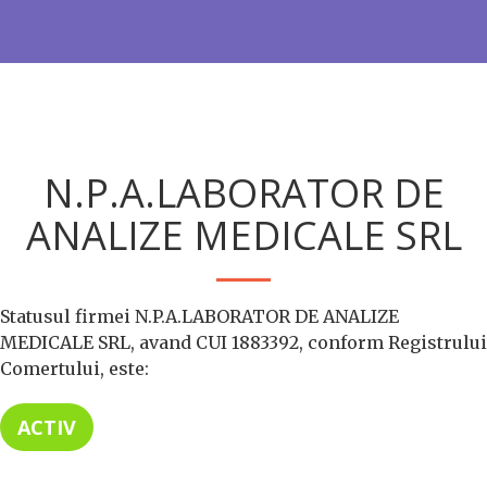
N.P.A.LABORATOR DE
ANALIZE MEDICALE SRL
Statusul firmei N.P.A.LABORATOR DE ANALIZE
MEDICALE SRL, avand CUI 1883392, conform Registrului
Comertului, este:
ACTIV