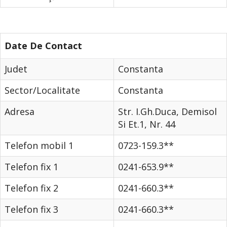
Date De Contact
Judet
Constanta
Sector/Localitate
Constanta
Adresa
Str. I.Gh.Duca, Demisol
Si Et.1, Nr. 44
Telefon mobil 1
0723-159.3**
Telefon fix 1
0241-653.9**
Telefon fix 2
0241-660.3**
Telefon fix 3
0241-660.3**