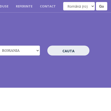
DUSE
REFERINTE
CONTACT
CAUTA