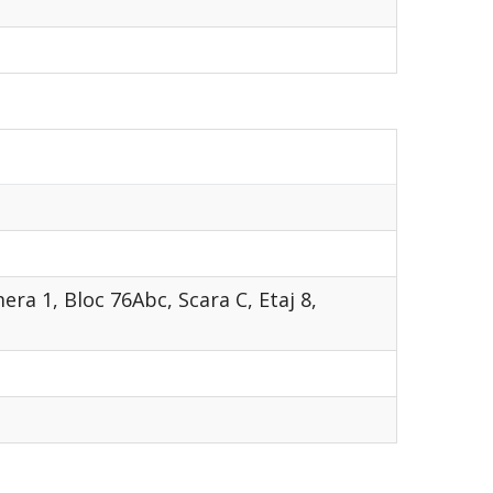
era 1, Bloc 76Abc, Scara C, Etaj 8,