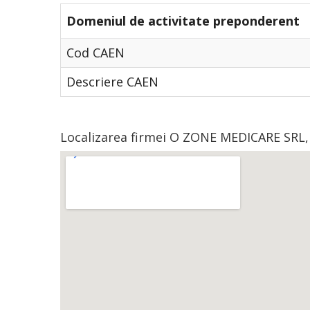
Domeniul de activitate preponderent
Cod CAEN
Descriere CAEN
Localizarea firmei O ZONE MEDICARE SRL,