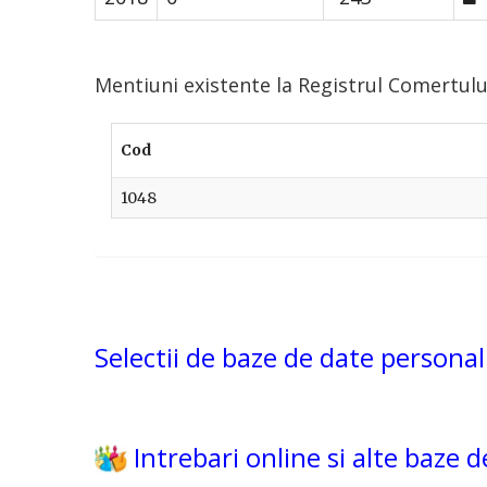
Mentiuni existente la Registrul Comertu
Cod
1048
Selectii de baze de date personal
Intrebari online si alte baze 