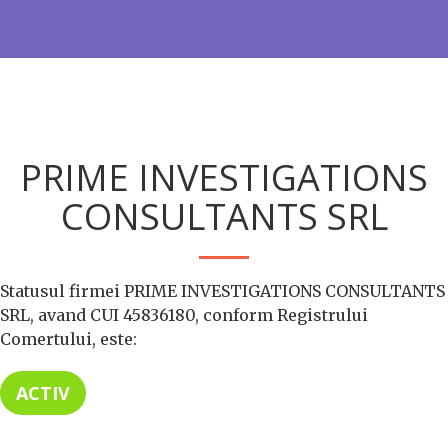
PRIME INVESTIGATIONS
CONSULTANTS SRL
Statusul firmei PRIME INVESTIGATIONS CONSULTANTS
SRL, avand CUI 45836180, conform Registrului
Comertului, este:
ACTIV