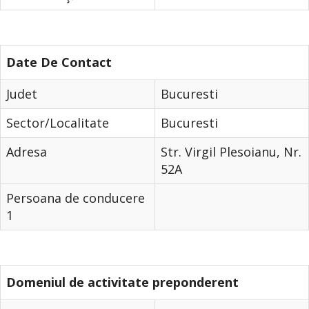
Date De Contact
Judet
Bucuresti
Sector/Localitate
Bucuresti
Adresa
Str. Virgil Plesoianu, Nr.
52A
Persoana de conducere
1
Domeniul de activitate preponderent