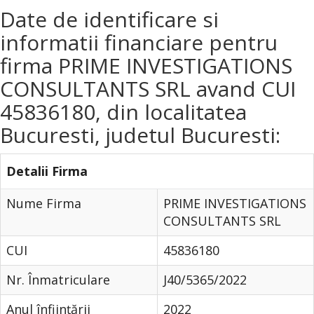
Date de identificare si
informatii financiare pentru
firma PRIME INVESTIGATIONS
CONSULTANTS SRL avand CUI
45836180, din localitatea
Bucuresti, judetul Bucuresti:
Detalii Firma
Nume Firma
PRIME INVESTIGATIONS
CONSULTANTS SRL
CUI
45836180
Nr. Înmatriculare
J40/5365/2022
Anul înfiinţării
2022