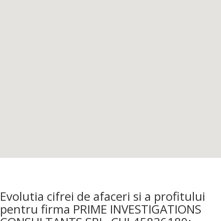
Evolutia cifrei de afaceri si a profitului
pentru firma PRIME INVESTIGATIONS