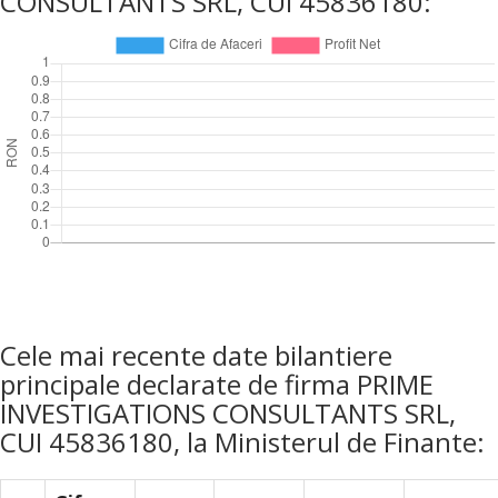
CONSULTANTS SRL, CUI 45836180:
Cele mai recente date bilantiere
principale declarate de firma PRIME
INVESTIGATIONS CONSULTANTS SRL,
CUI 45836180, la Ministerul de Finante: