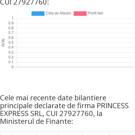
CUI 27927760:
Cele mai recente date bilantiere
principale declarate de firma PRINCESS
EXPRESS SRL, CUI 27927760, la
Ministerul de Finante: