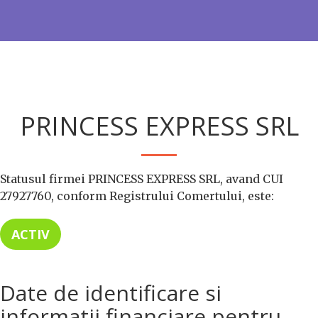
PRINCESS EXPRESS SRL
Statusul firmei PRINCESS EXPRESS SRL, avand CUI
27927760, conform Registrului Comertului, este:
ACTIV
Date de identificare si
informatii financiare pentru