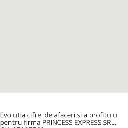
Evolutia cifrei de afaceri si a profitului
pentru firma PRINCESS EXPRESS SRL,