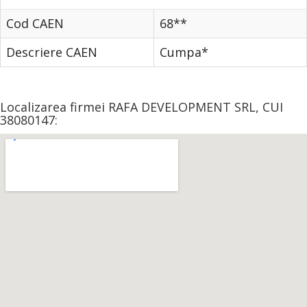
Cod CAEN
68**
Descriere CAEN
Cumpa*
Localizarea firmei RAFA DEVELOPMENT SRL, CUI
38080147: