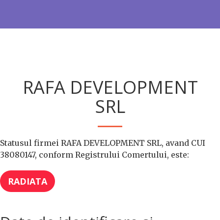
RAFA DEVELOPMENT
SRL
Statusul firmei RAFA DEVELOPMENT SRL, avand CUI
38080147, conform Registrului Comertului, este:
RADIATA