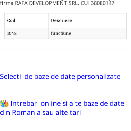
firma RAFA DEVELOPMENT SRL, CUI 38080147:
Cod
Descriere
1048
functiune
Selectii de baze de date personalizate
Intrebari online si alte baze de date
din Romania sau alte tari