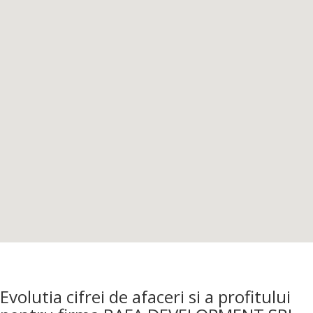
Evolutia cifrei de afaceri si a profitului