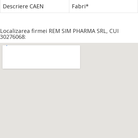
Descriere CAEN
Fabri*
Localizarea firmei REM SIM PHARMA SRL, CUI
30276068: