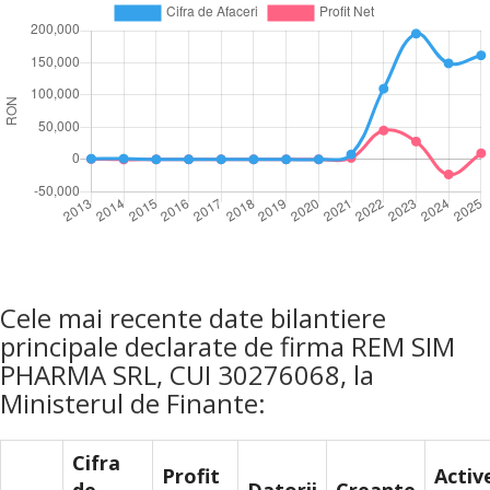
Cele mai recente date bilantiere
principale declarate de firma REM SIM
PHARMA SRL, CUI 30276068, la
Ministerul de Finante:
Cifra
Profit
Activ