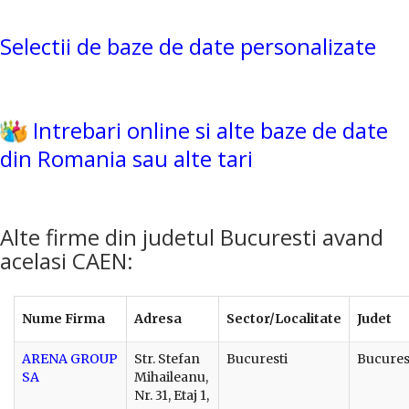
Selectii de baze de date personalizate
Intrebari online si alte baze de date
din Romania sau alte tari
Alte firme din judetul Bucuresti avand
acelasi CAEN:
Nume Firma
Adresa
Sector/Localitate
Judet
ARENA GROUP
Str. Stefan
Bucuresti
Bucures
SA
Mihaileanu,
Nr. 31, Etaj 1,