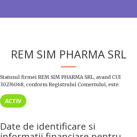
REM SIM PHARMA SRL
Statusul firmei REM SIM PHARMA SRL, avand CUI
30276068, conform Registrului Comertului, este:
ACTIV
Date de identificare si
informatii financiare pentru