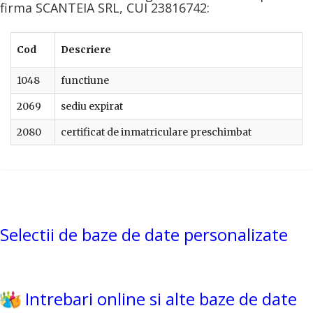
firma SCANTEIA SRL, CUI 23816742:
Cod
Descriere
1048
functiune
2069
sediu expirat
2080
certificat de inmatriculare preschimbat
Selectii de baze de date personalizate
Intrebari online si alte baze de date