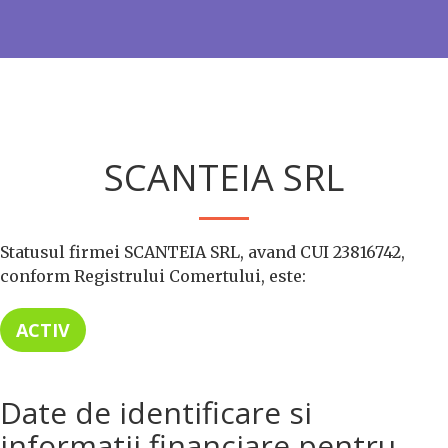
SCANTEIA SRL
Statusul firmei SCANTEIA SRL, avand CUI 23816742,
conform Registrului Comertului, este:
ACTIV
Date de identificare si
informatii financiare pentru