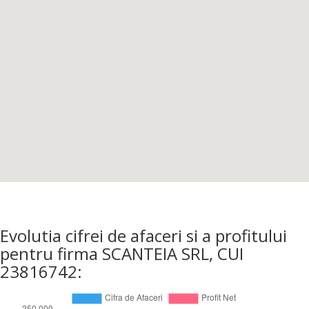
Evolutia cifrei de afaceri si a profitului
pentru firma SCANTEIA SRL, CUI
23816742: