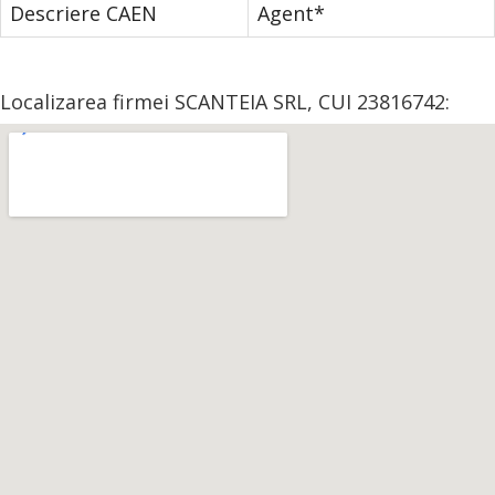
Descriere CAEN
Agent*
Localizarea firmei SCANTEIA SRL, CUI 23816742: