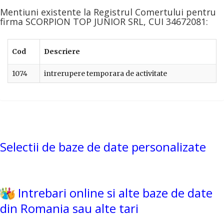
Mentiuni existente la Registrul Comertului pentru
firma SCORPION TOP JUNIOR SRL, CUI 34672081:
Cod
Descriere
1074
intrerupere temporara de activitate
Selectii de baze de date personalizate
Intrebari online si alte baze de date
din Romania sau alte tari