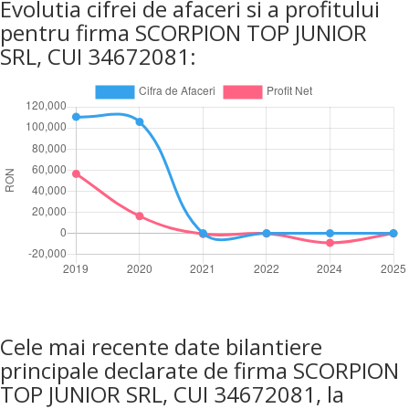
Evolutia cifrei de afaceri si a profitului
pentru firma SCORPION TOP JUNIOR
SRL, CUI 34672081:
Cele mai recente date bilantiere
principale declarate de firma SCORPION
TOP JUNIOR SRL, CUI 34672081, la