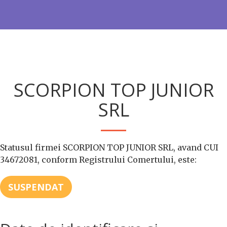
SCORPION TOP JUNIOR
SRL
Statusul firmei SCORPION TOP JUNIOR SRL, avand CUI
34672081, conform Registrului Comertului, este:
SUSPENDAT