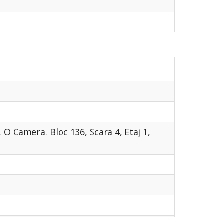
 O Camera, Bloc 136, Scara 4, Etaj 1,