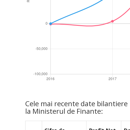
Cele mai recente date bilantier
la Ministerul de Finante: