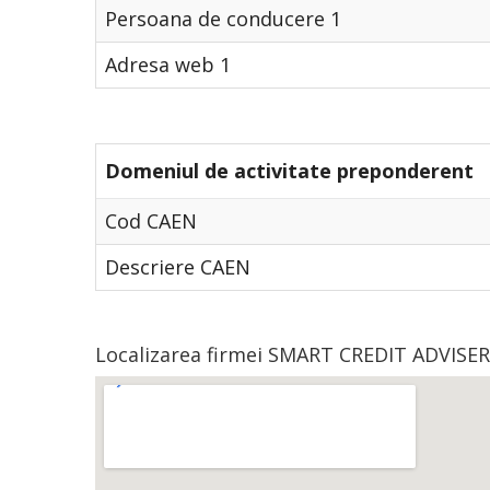
Persoana de conducere 1
Adresa web 1
Domeniul de activitate preponderent
Cod CAEN
Descriere CAEN
Localizarea firmei SMART CREDIT ADVISER