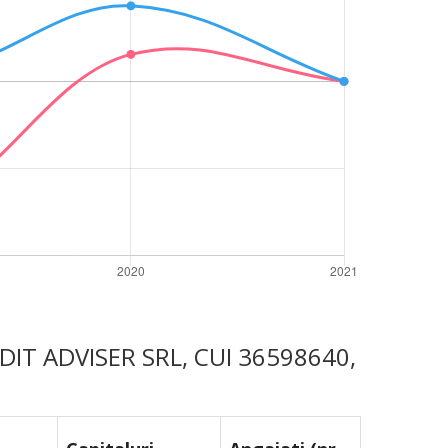
REDIT ADVISER SRL, CUI 36598640,