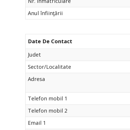
Nr. Înmatriculare
Anul înfiinţării
Date De Contact
Judet
Sector/Localitate
Adresa
Telefon mobil 1
Telefon mobil 2
Email 1