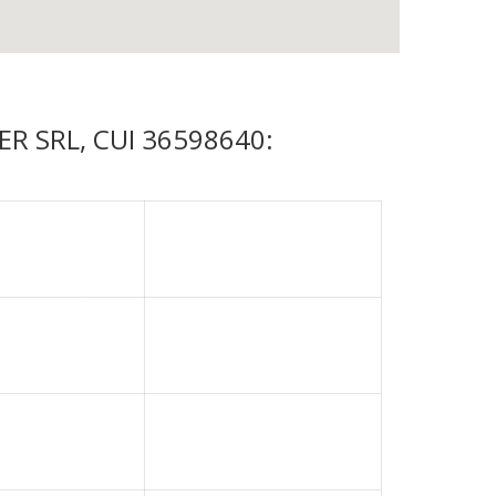
ISER SRL, CUI 36598640: