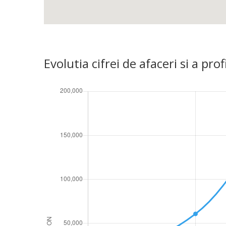
Evolutia cifrei de afaceri si a 