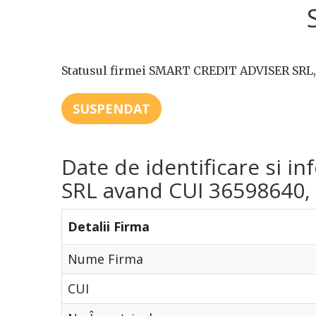
Statusul firmei SMART CREDIT ADVISER SRL, 
SUSPENDAT
Date de identificare si 
SRL avand CUI 36598640, d
Detalii Firma
Nume Firma
CUI