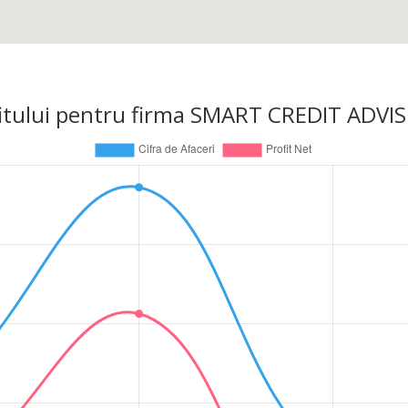
profitului pentru firma SMART CREDIT ADV