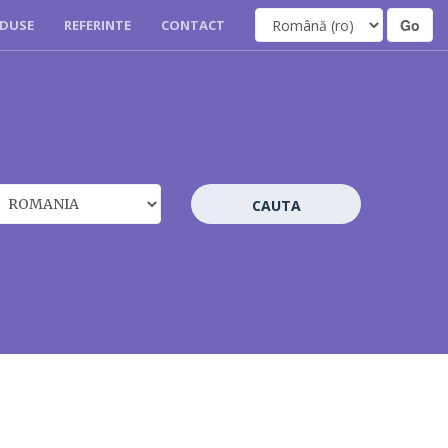
DUSE
REFERINTE
CONTACT
CAUTA