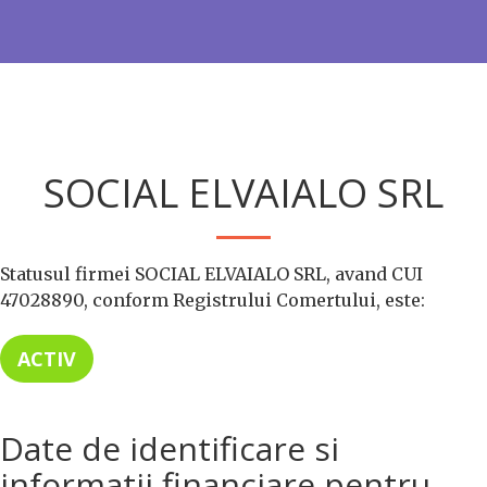
SOCIAL ELVAIALO SRL
Statusul firmei SOCIAL ELVAIALO SRL, avand CUI
47028890, conform Registrului Comertului, este:
ACTIV
Date de identificare si
informatii financiare pentru