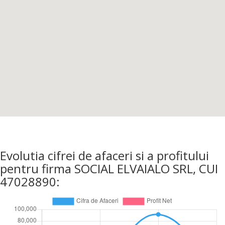
Evolutia cifrei de afaceri si a profitului
pentru firma SOCIAL ELVAIALO SRL, CUI
47028890: