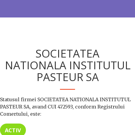
SOCIETATEA
NATIONALA INSTITUTUL
PASTEUR SA
Statusul firmei SOCIETATEA NATIONALA INSTITUTUL
PASTEUR SA, avand CUI 472593, conform Registrului
Comertului, este:
ACTIV