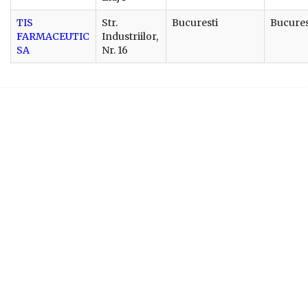
TIS
Str.
Bucuresti
Bucures
FARMACEUTIC
Industriilor,
SA
Nr. 16