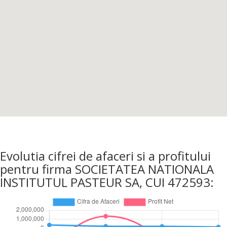
Evolutia cifrei de afaceri si a profitului
pentru firma SOCIETATEA NATIONALA
INSTITUTUL PASTEUR SA, CUI 472593: