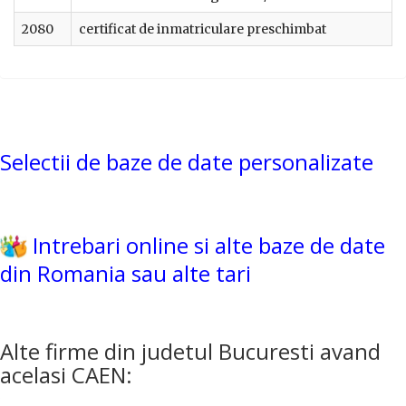
2080
certificat de inmatriculare preschimbat
Selectii de baze de date personalizate
Intrebari online si alte baze de date
din Romania sau alte tari
Alte firme din judetul Bucuresti avand
acelasi CAEN: