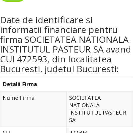
Date de identificare si
informatii financiare pentru
firma SOCIETATEA NATIONALA
INSTITUTUL PASTEUR SA avand
CUI 472593, din localitatea
Bucuresti, judetul Bucuresti:
Detalii Firma
Nume Firma
SOCIETATEA
NATIONALA
INSTITUTUL PASTEUR
SA
CUI
472593