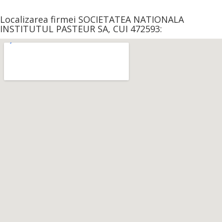
Localizarea firmei SOCIETATEA NATIONALA
INSTITUTUL PASTEUR SA, CUI 472593: