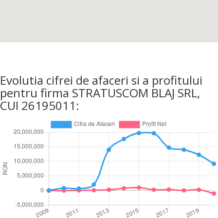
Evolutia cifrei de afaceri si a profitului
pentru firma STRATUSCOM BLAJ SRL,
CUI 26195011: