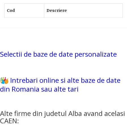
Cod
Descriere
Selectii de baze de date personalizate
Intrebari online si alte baze de date
din Romania sau alte tari
Alte firme din judetul Alba avand acelasi
CAEN: