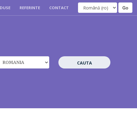
DUSE
REFERINTE
CONTACT
CAUTA