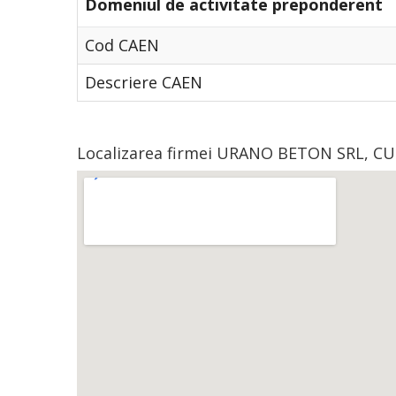
Domeniul de activitate preponderent
Cod CAEN
Descriere CAEN
Localizarea firmei URANO BETON SRL, CU