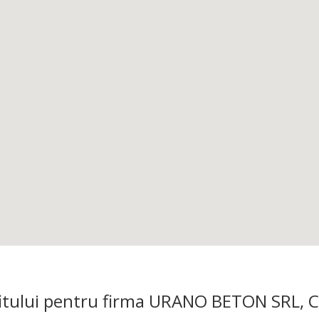
profitului pentru firma URANO BETON SRL,