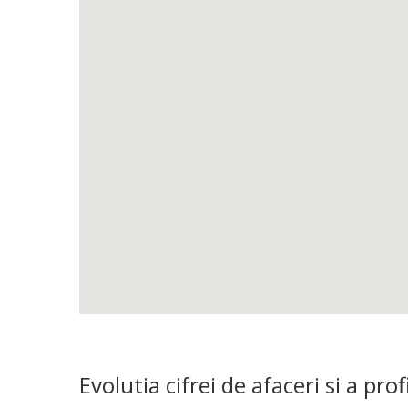
Evolutia cifrei de afaceri si a 