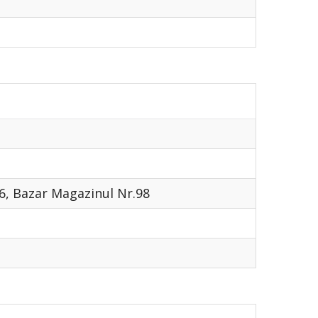
16, Bazar Magazinul Nr.98