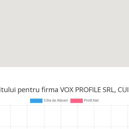
rofitului pentru firma VOX PROFILE SRL, C