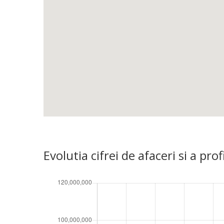
Evolutia cifrei de afaceri si a p