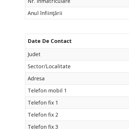
Nr. Înmatriculare
Anul înfiinţării
Date De Contact
Judet
Sector/Localitate
Adresa
Telefon mobil 1
Telefon fix 1
Telefon fix 2
Telefon fix 3