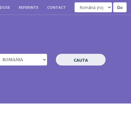
DUSE
REFERINTE
CONTACT
CAUTA