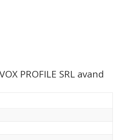
ma VOX PROFILE SRL avand