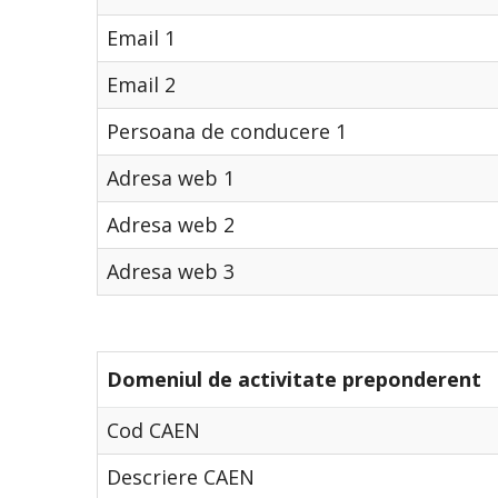
Email 1
Email 2
Persoana de conducere 1
Adresa web 1
Adresa web 2
Adresa web 3
Domeniul de activitate preponderent
Cod CAEN
Descriere CAEN