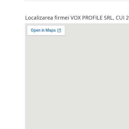
Localizarea firmei VOX PROFILE SRL, CUI 