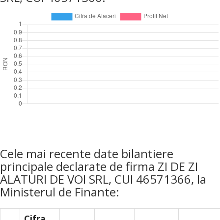
Cele mai recente date bilantiere
principale declarate de firma ZI DE ZI
ALATURI DE VOI SRL, CUI 46571366, la
Ministerul de Finante:
Cifra