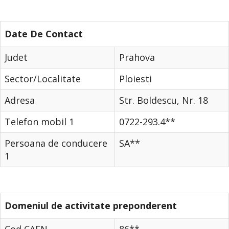
Date De Contact
Judet
Prahova
Sector/Localitate
Ploiesti
Adresa
Str. Boldescu, Nr. 18
Telefon mobil 1
0722-293.4**
Persoana de conducere
SA**
1
Domeniul de activitate preponderent