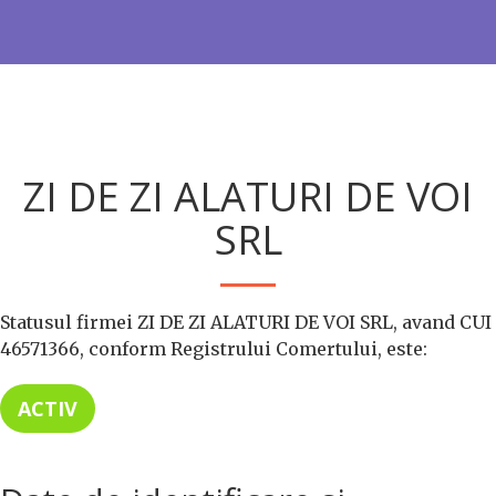
ZI DE ZI ALATURI DE VOI
SRL
Statusul firmei ZI DE ZI ALATURI DE VOI SRL, avand CUI
46571366, conform Registrului Comertului, este:
ACTIV