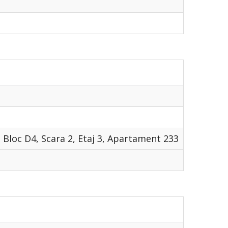
4, Bloc D4, Scara 2, Etaj 3, Apartament 233