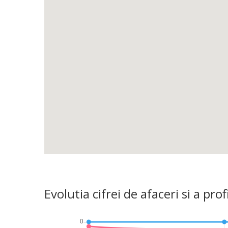
Evolutia cifrei de afaceri si a 