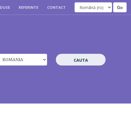
DUSE
REFERINTE
CONTACT
CAUTA