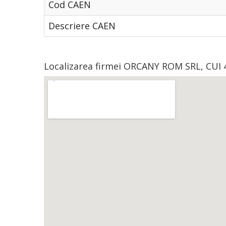
Cod CAEN
Descriere CAEN
Localizarea firmei ORCANY ROM SRL, CUI 