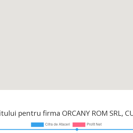
profitului pentru firma ORCANY ROM SRL, 