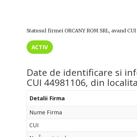
Statusul firmei ORCANY ROM SRL, avand CUI 
ACTIV
Date de identificare si 
CUI 44981106, din localita
Detalii Firma
Nume Firma
CUI